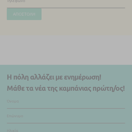
Η πόλη αλλάζει με ενημέρωση!
Μάθε τα νέα της καμπάνιας πρώτη/ος!