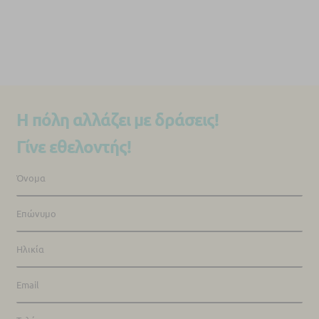
Η πόλη αλλάζει με δράσεις!
Γίνε εθελοντής!