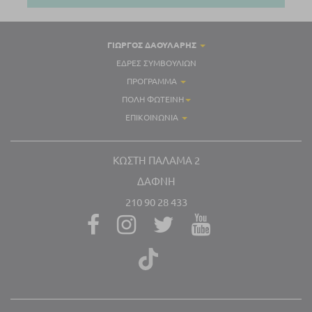
ΓΙΏΡΓΟΣ ΔΑΟΥΛΑΡΗΣ
ΈΔΡΕΣ ΣΥΜΒΟΥΛΊΩΝ
ΠΡΌΓΡΑΜΜΑ
ΠΌΛΗ ΦΩΤΕΙΝΉ
ΕΠΙΚΟΙΝΩΝΊΑ
ΚΩΣΤΉ ΠΑΛΑΜΑ 2
ΔΆΦΝΗ
210 90 28 433