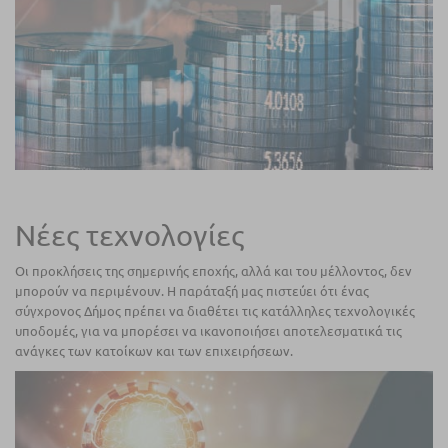
Νέες τεχνολογίες
Οι προκλήσεις της σημερινής εποχής, αλλά και του μέλλοντος, δεν
μπορούν να περιμένουν. Η παράταξή μας πιστεύει ότι ένας
σύγχρονος Δήμος πρέπει να διαθέτει τις κατάλληλες τεχνολογικές
υποδομές, για να μπορέσει να ικανοποιήσει αποτελεσματικά τις
ανάγκες των κατοίκων και των επιχειρήσεων.