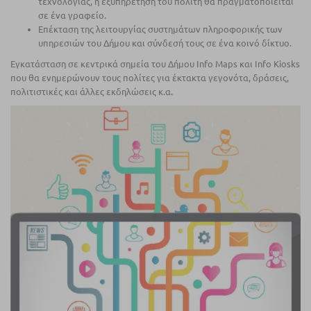
τεχνολογίας, η εξυπηρέτηση του πολίτη θα πραγματοποιείται
σε ένα γραφείο.
Επέκταση της λειτουργίας συστημάτων πληροφορικής των
υπηρεσιών του Δήμου και σύνδεσή τους σε ένα κοινό δίκτυο.
Εγκατάσταση σε κεντρικά σημεία του Δήμου Info Maps και Info Kiosks
που θα ενημερώνουν τους πολίτες για έκτακτα γεγονότα, δράσεις,
πολιτιστικές και άλλες εκδηλώσεις κ.α.