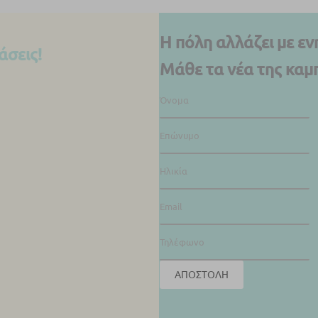
Η πόλη αλλάζει με ε
άσεις!
Μάθε τα νέα της καμ