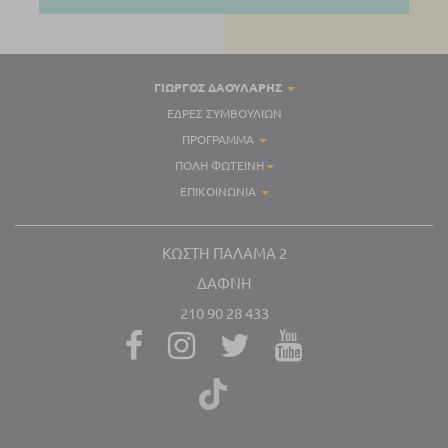
ΓΙΏΡΓΟΣ ΔΑΟΥΛΑΡΗΣ
ΈΔΡΕΣ ΣΥΜΒΟΥΛΊΩΝ
ΠΡΌΓΡΑΜΜΑ
ΠΌΛΗ ΦΩΤΕΙΝΉ
ΕΠΙΚΟΙΝΩΝΊΑ
ΚΩΣΤΉ ΠΑΛΑΜΑ 2
ΔΆΦΝΗ
210 90 28 433