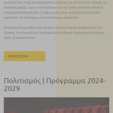
γειτονιά του, τους κοινόχρηστους χώρους, τα άλση και τα πάρκα, τις
παιδικές χαρές, χωρίς τον κίνδυνο για την υγεία του από ελλιπή ή
πλημμελή καθαριότητα. Ο Δήμος μας είναι ουραγός στον τομέα
αυτόν και το πρόσημο είναι ιδιαιτέρως αρνητικό.
Η παράταξή μας θέλει και μπορεί να κάνει ξανά τη Δάφνη και τον
Υμηττό, τον Υμηττό και τη Δάφνη μία καθαρή, όμορφη και βιώσιμη
πόλη. Συγκεκριμένα:
ΠΕΡΙΣΣΌΤΕΡΑ
Πολιτισμός | Πρόγραμμα 2024-
2029