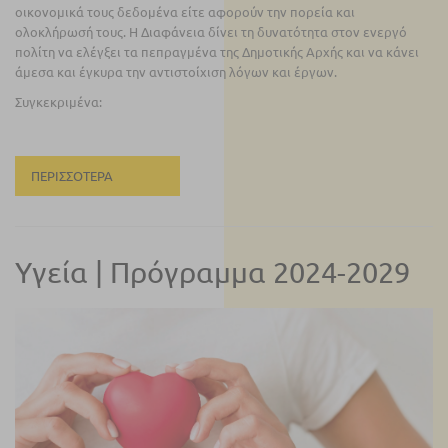
οικονομικά τους δεδομένα είτε αφορούν την πορεία και
ολοκλήρωσή τους. Η Διαφάνεια δίνει τη δυνατότητα στον ενεργό
πολίτη να ελέγξει τα πεπραγμένα της Δημοτικής Αρχής και να κάνει
άμεσα και έγκυρα την αντιστοίχιση λόγων και έργων.
Συγκεκριμένα:
ΠΕΡΙΣΣΌΤΕΡΑ
Υγεία | Πρόγραμμα 2024-2029