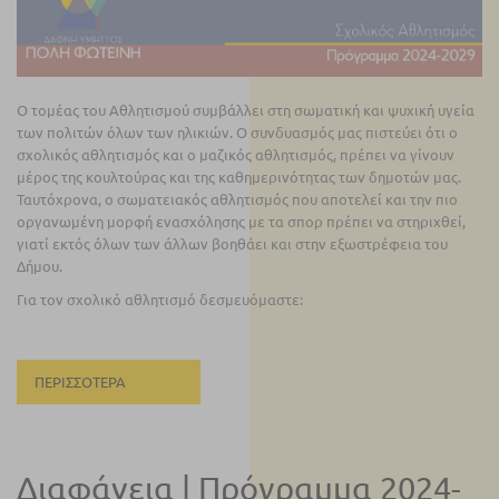
Ο τομέας του Αθλητισμού συμβάλλει στη σωματική και ψυχική υγεία
των πολιτών όλων των ηλικιών. Ο συνδυασμός μας πιστεύει ότι ο
σχολικός αθλητισμός και ο μαζικός αθλητισμός, πρέπει να γίνουν
μέρος της κουλτούρας και της καθημερινότητας των δημοτών μας.
Ταυτόχρονα, ο σωματειακός αθλητισμός που αποτελεί και την πιο
οργανωμένη μορφή ενασχόλησης με τα σπορ πρέπει να στηριχθεί,
γιατί εκτός όλων των άλλων βοηθάει και στην εξωστρέφεια του
Δήμου.
Για τον σχολικό αθλητισμό δεσμευόμαστε:
ΠΕΡΙΣΣΌΤΕΡΑ
Διαφάνεια | Πρόγραμμα 2024-