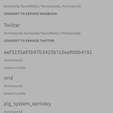
Εμπορικής Προώθησης / Καταγραφής, Λειτουργικά
CONSENT TO SERVICE FACEBOOK
Twitter
Λειτουργικά, Εμπορικής Προώθησης / Καταγραφής
CONSENT TO SERVICE TWITTER
eef3235a93b97b3425b1c3ea90db4192
Λειτουργικά
Season Cookie
nrid
Λειτουργικά
Season Cookie
plg_system_eprivacy
Λειτουργικά