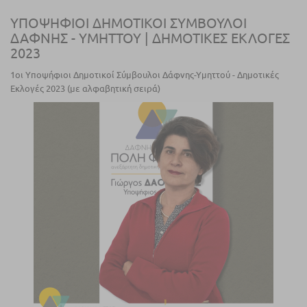
ΥΠΟΨΗΦΙΟΙ ΔΗΜΟΤΙΚΟΙ ΣΥΜΒΟΥΛΟΙ
ΔΑΦΝΗΣ - ΥΜΗΤΤΟΥ | ΔΗΜΟΤΙΚΕΣ ΕΚΛΟΓΕΣ
2023
1οι Υποψήφιοι Δημοτικοί Σύμβουλοι Δάφνης-Υμηττού - Δημοτικές
Εκλογές 2023 (με αλφαβητική σειρά)