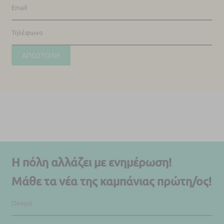
Η πόλη αλλάζει με ενημέρωση!
Μάθε τα νέα της καμπάνιας πρώτη/ος!