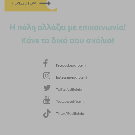
ΠΕΡΙΣΣΌΤΕΡΑ
Η πόλη αλλάζει με επικοινωνία!
Κάνε το δικό σου σχόλιο!
Facebook/polifoteini
Instagram/polifoteini
Twitter/polifoteini
Youtube/polifoteini
Tiktok/@polifoteini