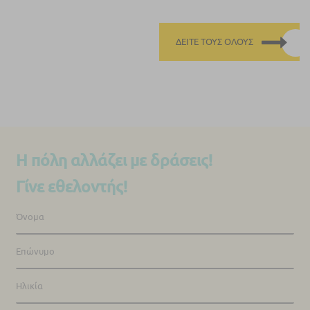
ΔΕΊΤΕ ΤΟΥΣ ΌΛΟΥΣ
Η πόλη αλλάζει με δράσεις!
Γίνε εθελοντής!