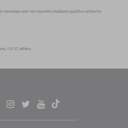
υχόν προκύψει από την παρούσα σύμβαση αρμόδια ορίζονται
νη, 172 37, Αθήνα.