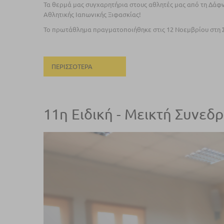
Τα θερμά μας συγχαρητήρια στους αθλητές μας από τη Δάφν
Αθλητικής Ιαπωνικής Ξιφασκίας!
Το πρωτάθλημα πραγματοποιήθηκε στις 12 Νοεμβρίου στη Σ
ΠΕΡΙΣΣΌΤΕΡΑ
11η Ειδική - Μεικτή Συνεδ